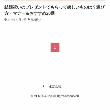
結婚祝いのプレゼントでもらって嬉しいものは？選び
方・マナー＆おすすめ20選
2021年11月30日
結婚祝い
1
運営会社
©
MEMOCO Inc. All rights researved.