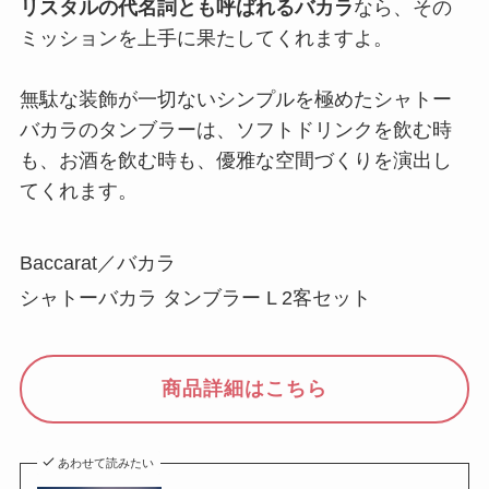
リスタルの代名詞とも呼ばれるバカラ
なら、その
ミッションを上手に果たしてくれますよ。
無駄な装飾が一切ないシンプルを極めたシャトー
バカラのタンブラーは、ソフトドリンクを飲む時
も、お酒を飲む時も、優雅な空間づくりを演出し
てくれます。
Baccarat／バカラ
シャトーバカラ タンブラー L 2客セット
商品詳細はこちら
あわせて読みたい