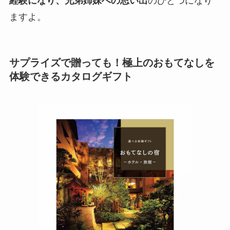
経験になり、兄弟姉妹への思い出
のひとつになり
ますよ。
サプライズで贈っても！極上のおもてなしを
体験できるカタログギフト