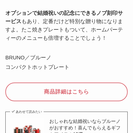
オプションで結婚祝いの記念にできるノブ刻印サ
ービス
もあり、定番だけど特別な贈り物になりま
すよ。たこ焼きプレートもついて、ホームパーテ
ィーのメニューも倍増することでしょう！
BRUNO／ブルーノ
コンパクトホットプレート
商品詳細はこちら
あわせて読みたい
おしゃれな結婚祝いならブルーノ
がおすすめ！喜んでもらえるギフ