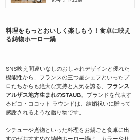
料理をもっとおいしく楽しもう！食卓に映え
る鋳物ホーロー鍋
SNS映え間違いなしのおしゃれデザインと優れた
機能性から、フランスの三つ星シェフといったプ
ロたちからも絶大な支持と人気を誇る、
フランス
アルザス地方生まれのSTAUB
。ブランドを代表す
るピコ・ココット ラウンドは、結婚祝いに贈って
感謝されるような贈り物です。
シチューや煮物といった料理をお鍋ごと食卓に出
すのがおすすめな鋳物ホーロー鍋は、カラーやサ