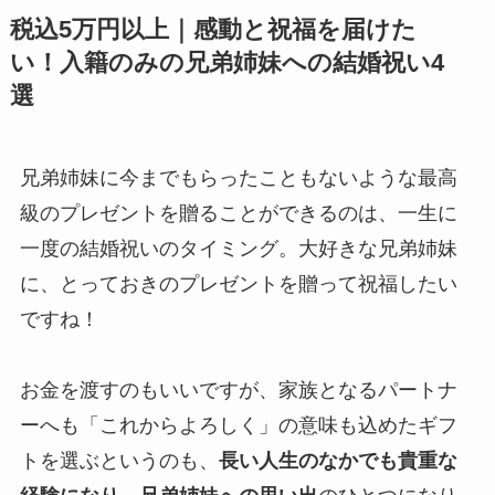
税込5万円以上｜感動と祝福を届けた
い！入籍のみの兄弟姉妹への結婚祝い4
選
兄弟姉妹に今までもらったこともないような最高
級のプレゼントを贈ることができるのは、一生に
一度の結婚祝いのタイミング。大好きな兄弟姉妹
に、とっておきのプレゼントを贈って祝福したい
ですね！
お金を渡すのもいいですが、家族となるパートナ
ーへも「これからよろしく」の意味も込めたギフ
トを選ぶというのも、
長い人生のなかでも貴重な