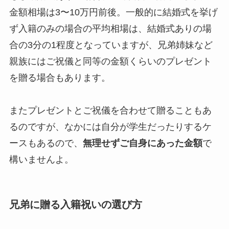
金額相場は3〜10万円前後。一般的に結婚式を挙げ
ず入籍のみの場合の平均相場は、結婚式ありの場
合の3分の1程度となっていますが、兄弟姉妹など
親族にはご祝儀と同等の金額くらいのプレゼント
を贈る場合もあります。
またプレゼントとご祝儀を合わせて贈ることもあ
るのですが、なかには自分が学生だったりするケ
ースもあるので、
無理せずご自身にあった金額
で
構いませんよ。
兄弟に贈る入籍祝いの選び方