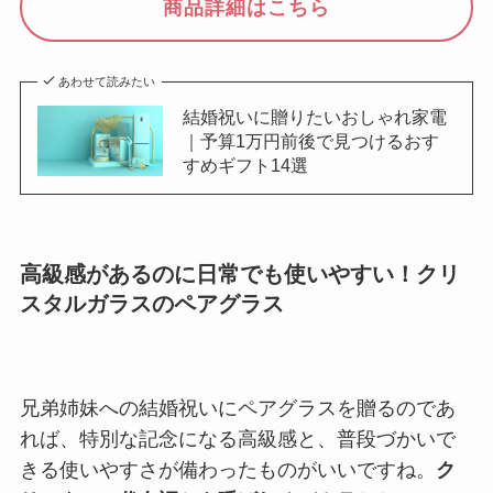
商品詳細はこちら
あわせて読みたい
結婚祝いに贈りたいおしゃれ家電
｜予算1万円前後で見つけるおす
すめギフト14選
高級感があるのに日常でも使いやすい！クリ
スタルガラスのペアグラス
兄弟姉妹への結婚祝いにペアグラスを贈るのであ
れば、特別な記念になる高級感と、普段づかいで
きる使いやすさが備わったものがいいですね。
ク