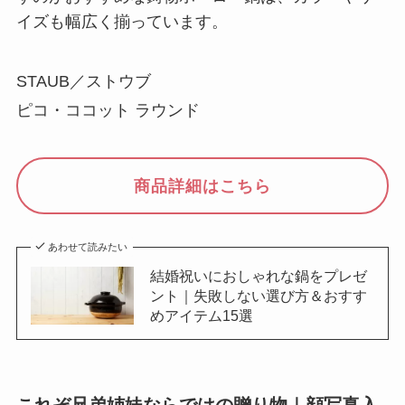
イズも幅広く揃っています。
STAUB／ストウブ
ピコ・ココット ラウンド
商品詳細はこちら
あわせて読みたい
結婚祝いにおしゃれな鍋をプレゼ
ント｜失敗しない選び方＆おすす
めアイテム15選
これぞ兄弟姉妹ならではの贈り物｜顔写真入