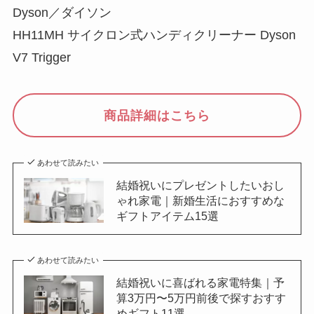
Dyson／ダイソン
HH11MH サイクロン式ハンディクリーナー Dyson
V7 Trigger
商品詳細はこちら
あわせて読みたい
結婚祝いにプレゼントしたいおし
ゃれ家電｜新婚生活におすすめな
ギフトアイテム15選
あわせて読みたい
結婚祝いに喜ばれる家電特集｜予
算3万円〜5万円前後で探すおすす
めギフト11選