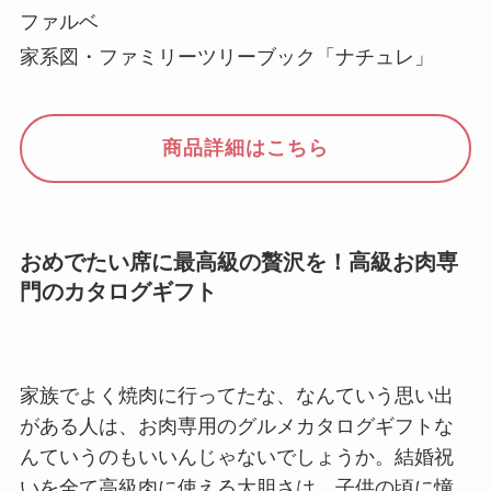
ファルベ
家系図・ファミリーツリーブック「ナチュレ」
商品詳細はこちら
おめでたい席に最高級の贅沢を！高級お肉専
門のカタログギフト
家族でよく焼肉に行ってたな、なんていう思い出
がある人は、お肉専用のグルメカタログギフトな
んていうのもいいんじゃないでしょうか。結婚祝
いを全て高級肉に使える大胆さは、子供の頃に憧