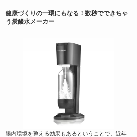
健康づくりの一環にもなる！数秒でできちゃ
う炭酸水メーカー
腸内環境を整える効果もあるということで、近年