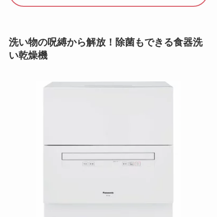
洗い物の呪縛から解放！除菌もできる食器洗
い乾燥機