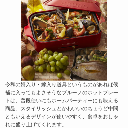
令和の婿入り・嫁入り道具というものがあれば候
補に入ってもよさそうなブルーノのホットプレー
トは、普段使いにもホームパーティーにも映える
商品。スタイリッシュとかわいいのちょうど中間
ともいえるデザインが使いやすく、食卓をおしゃ
れに盛り上げてくれます。