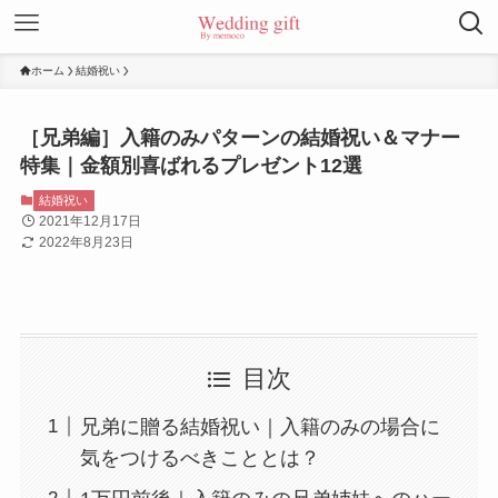
ホーム
結婚祝い
［兄弟編］入籍のみパターンの結婚祝い＆マナー
特集｜金額別喜ばれるプレゼント12選
結婚祝い
2021年12月17日
2022年8月23日
目次
兄弟に贈る結婚祝い｜入籍のみの場合に
気をつけるべきこととは？