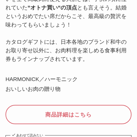
れていた
”オトナ買い”の頂点
とも言えそう。結婚
というおめでたい席だからこそ、最高級の贅沢を
味わってもらいましょう！
カタログギフトには、日本各地のブランド和牛の
お取り寄せ以外に、お肉料理を楽しめる食事利用
券もラインナップされています。
HARMONICK／ハーモニック
おいしいお肉の贈り物
商品詳細はこちら
あわせて読みたい