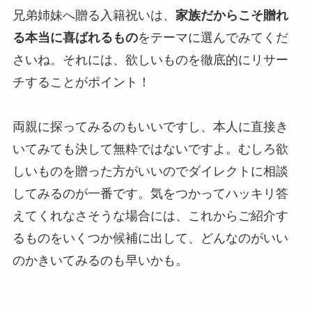
兄弟姉妹へ贈る入籍祝いは、
家族だからこそ贈れ
る本当に喜ばれるもの
をテーマに選んでみてくだ
さいね。それには、欲しいものを徹底的にリサー
チすることがポイント！
両親に探ってみるのもいいですし、本人に直接き
いてみても決して無粋ではないですよ。むしろ欲
しいものを贈った方がいいのでダイレクトに相談
してみるのが一番です。気をつかってハッキリ答
えてくれなさそうな場合には、これからご紹介す
るものをいくつか候補に出して、どんなのがいい
のかきいてみるのも早いかも。