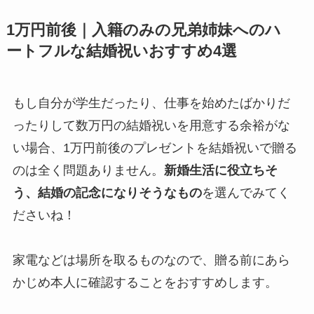
1万円前後｜入籍のみの兄弟姉妹へのハ
ートフルな結婚祝いおすすめ4選
もし自分が学生だったり、仕事を始めたばかりだ
ったりして数万円の結婚祝いを用意する余裕がな
い場合、1万円前後のプレゼントを結婚祝いで贈る
のは全く問題ありません。
新婚生活に役立ちそ
う、結婚の記念になりそうなもの
を選んでみてく
ださいね！
家電などは場所を取るものなので、贈る前にあら
かじめ本人に確認することをおすすめします。