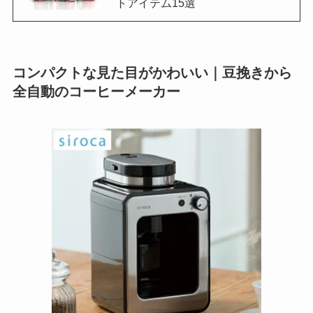
トアイテム15選
コンパクトな見た目がかわいい｜豆挽きから
全自動のコーヒーメーカー