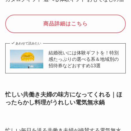
商品詳細はこちら
あわせて読みたい
結婚祝いには体験ギフトを！特別
感たっぷりの選べる系＆地域別の
招待券などおすすめ13選
忙しい共働き夫婦の味方になってくれる｜ほ
ったらかし料理がうれしい電気無水鍋
忙しい毎日を送る共働き夫婦が絶賛する電気無水