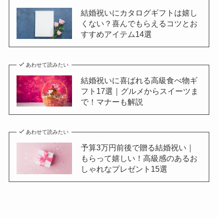
結婚祝いにカタログギフトは嬉し
くない？喜んでもらえるコツとお
すすめアイテム14選
あわせて読みたい
結婚祝いに喜ばれる高級食べ物ギ
フト17選｜グルメからスイーツま
で！マナーも解説
あわせて読みたい
予算3万円前後で贈る結婚祝い｜
もらって嬉しい！高級感のあるお
しゃれなプレゼント15選