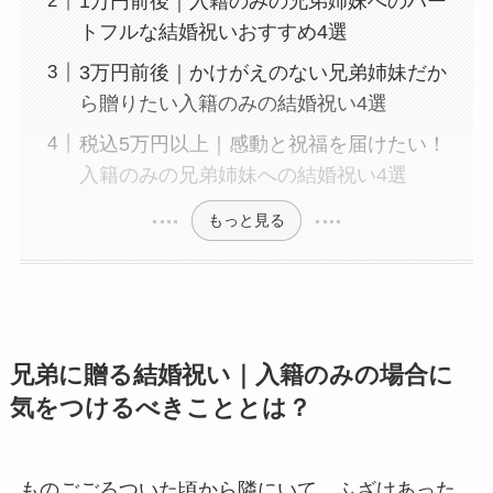
1万円前後｜入籍のみの兄弟姉妹へのハー
トフルな結婚祝いおすすめ4選
3万円前後｜かけがえのない兄弟姉妹だか
ら贈りたい入籍のみの結婚祝い4選
税込5万円以上｜感動と祝福を届けたい！
入籍のみの兄弟姉妹への結婚祝い4選
もっと見る
兄弟に贈る結婚祝い｜入籍のみの場合に
気をつけるべきこととは？
ものごごろついた頃から隣にいて、ふざけあった