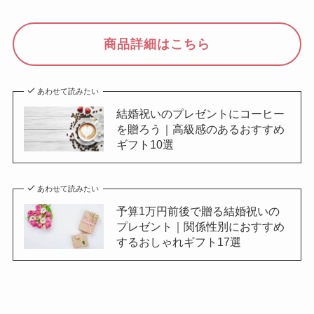
商品詳細はこちら
あわせて読みたい
結婚祝いのプレゼントにコーヒー
を贈ろう｜高級感のあるおすすめ
ギフト10選
あわせて読みたい
予算1万円前後で贈る結婚祝いの
プレゼント｜関係性別におすすめ
するおしゃれギフト17選