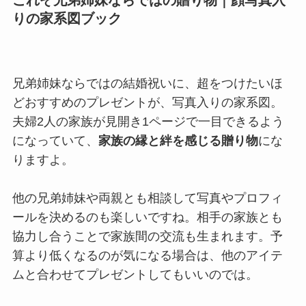
りの家系図ブック
兄弟姉妹ならではの結婚祝いに、超をつけたいほ
どおすすめのプレゼントが、写真入りの家系図。
夫婦2人の家族が見開き1ページで一目できるよう
になっていて、
家族の縁と絆を感じる贈り物
にな
りますよ。
他の兄弟姉妹や両親とも相談して写真やプロフィ
ールを決めるのも楽しいですね。相手の家族とも
協力し合うことで家族間の交流も生まれます。予
算より低くなるのが気になる場合は、他のアイテ
ムと合わせてプレゼントしてもいいのでは。