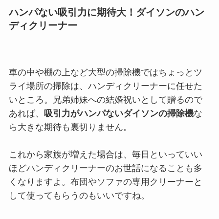
ハンパない吸引力に期待大！ダイソンのハン
ディクリーナー
車の中や棚の上など大型の掃除機ではちょっとツ
ライ場所の掃除は、ハンディクリーナーに任せた
いところ。兄弟姉妹への結婚祝いとして贈るので
あれば、
吸引力がハンパないダイソンの掃除機
な
ら大きな期待も裏切りません。
これから家族が増えた場合は、毎日といっていい
ほどハンディクリーナーのお世話になることも多
くなりますよ。布団やソファの専用クリーナーと
して使ってもらうのもいいですね。