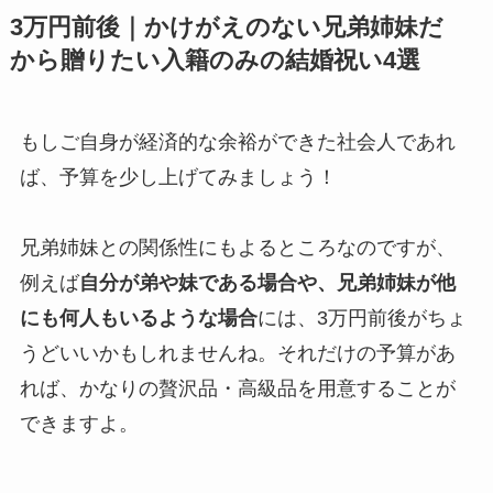
3万円前後｜かけがえのない兄弟姉妹だ
から贈りたい入籍のみの結婚祝い4選
もしご自身が経済的な余裕ができた社会人であれ
ば、予算を少し上げてみましょう！
兄弟姉妹との関係性にもよるところなのですが、
例えば
自分が弟や妹である場合や、兄弟姉妹が他
にも何人もいるような場合
には、3万円前後がちょ
うどいいかもしれませんね。それだけの予算があ
れば、かなりの贅沢品・高級品を用意することが
できますよ。