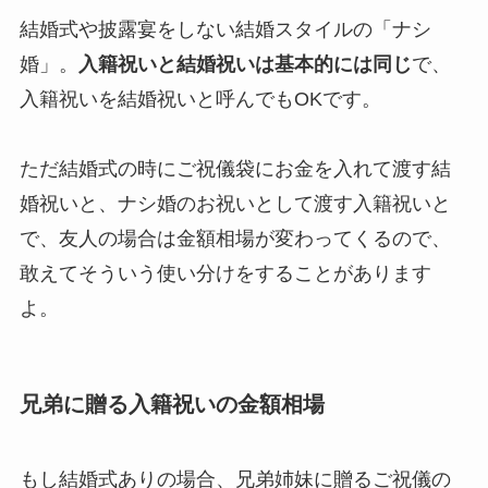
結婚式や披露宴をしない結婚スタイルの「ナシ
婚」。
入籍祝いと結婚祝いは基本的には同じ
で、
入籍祝いを結婚祝いと呼んでもOKです。
ただ結婚式の時にご祝儀袋にお金を入れて渡す結
婚祝いと、ナシ婚のお祝いとして渡す入籍祝いと
で、友人の場合は金額相場が変わってくるので、
敢えてそういう使い分けをすることがあります
よ。
兄弟に贈る入籍祝いの金額相場
もし結婚式ありの場合、兄弟姉妹に贈るご祝儀の