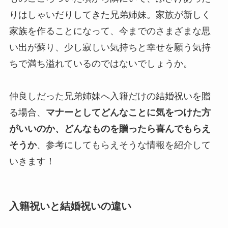
りはしゃいだりしてきた兄弟姉妹。家族が新しく
家族を作ることになって、今までのさまざまな思
い出が蘇り、少し寂しい気持ちと幸せを願う気持
ちで満ち溢れているのではないでしょうか。
仲良しだった兄弟姉妹へ入籍だけの結婚祝いを贈
る場合、
マナーとしてどんなことに気をつけた方
がいいのか、どんなものを贈ったら喜んでもらえ
そうか
、参考にしてもらえそうな情報を紹介して
いきます！
入籍祝いと結婚祝いの違い