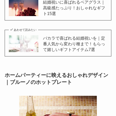
結婚祝いに喜ばれるペアグラス｜
高級感たっぷり！おしゃれなギフ
ト15選
あわせて読みたい
バカラで喜ばれる結婚祝いを｜定
番人気から変わり種まで！もらっ
て嬉しいギフトアイテム7選
ホームパーティーに映えるおしゃれデザイン
｜ブルーノのホットプレート