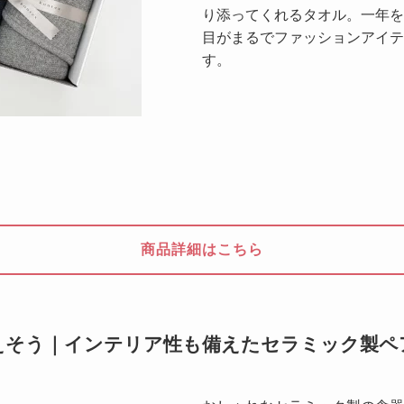
り添ってくれるタオル。一年を
目がまるでファッションアイテ
す。
商品詳細はこちら
えそう｜インテリア性も備えたセラミック製ペ