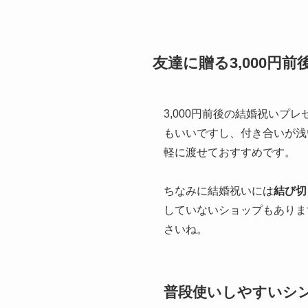
友達に贈る3,000円
3,000円前後の結婚祝い
もいいですし、付き合いが浅
軽に渡せておすすめです。
ちなみに結婚祝いには
結び切
していないショップもありま
さいね。
普段使いしやすいシ