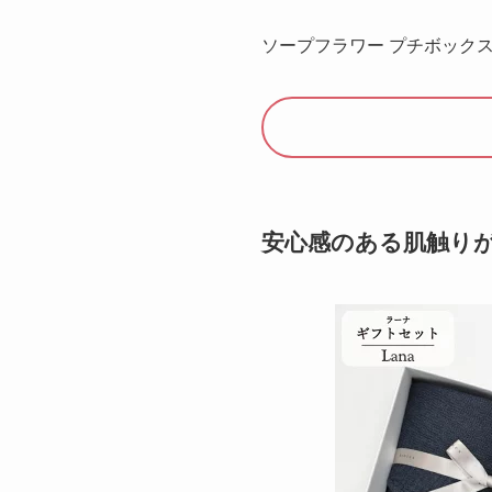
ソープフラワー プチボック
安心感のある肌触り