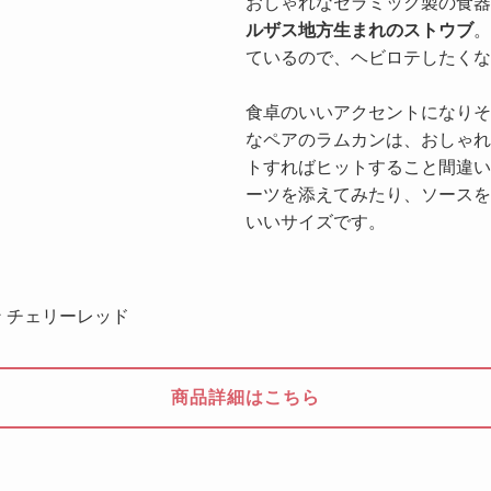
おしゃれなセラミック製の食器
ルザス地方生まれのストウブ
。
ているので、ヘビロテしたくな
食卓のいいアクセントになりそ
なペアのラムカンは、おしゃれ
トすればヒットすること間違い
ーツを添えてみたり、ソースを
いいサイズです。
 チェリーレッド
商品詳細はこちら