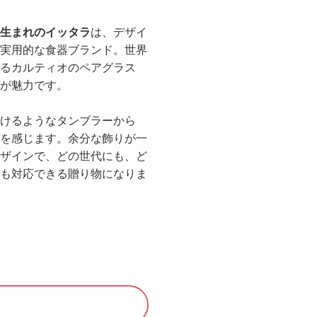
生まれのイッタラ
は、デザイ
実用的な食器ブランド。世界
るカルティオのペアグラス
が魅力です。
けるようなタンブラーから
を感じます。余分な飾りが一
ザインで、どの世代にも、ど
も対応できる贈り物になりま