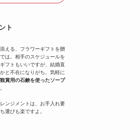
ント
添える、フラワーギフトを贈
では。相手のスケジュールを
ギフトもいいですが、結婚直
かと不在になりがち。気軽に
観賞用の石鹸を使ったソープ
。
レンジメントは、お手入れ要
ち運びも楽ですよ。