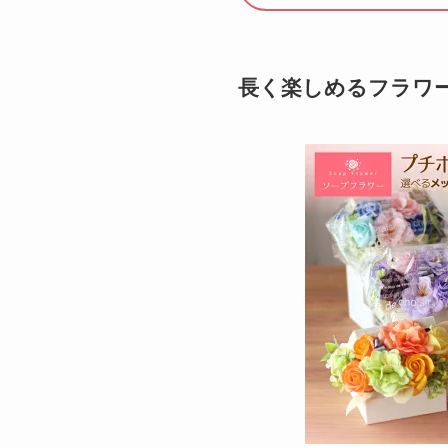
長く楽しめるフラワ