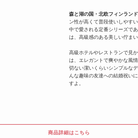
森と湖の国・北欧フィンランド
ン性が高くて普段使いしやすい
中で愛される定番シリーズであ
は、高級感のある美しい佇まい
高級ホテルやレストランで見か
は、エレガントで爽やかな風情
切ない潔いくらいシンプルなデ
んな趣味の友達への結婚祝いに
すよ。
商品詳細はこちら