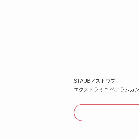
STAUB／ストウブ
エクストラミニ ペアラムカン