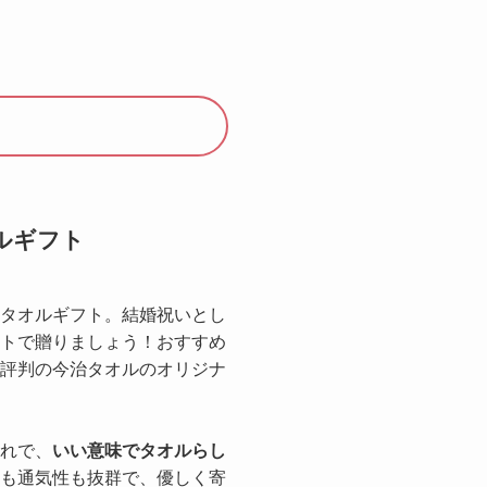
ルギフト
タオルギフト。結婚祝いとし
トで贈りましょう！おすすめ
評判の今治タオルのオリジナ
れで、
いい意味でタオルらし
も通気性も抜群で、優しく寄