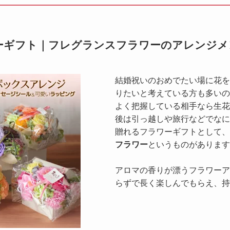
ーギフト｜フレグランスフラワーのアレンジメ
結婚祝いのおめでたい場に花を
りたいと考えている方も多いの
よく把握している相手なら生花
後は引っ越しや旅行などでなに
贈れるフラワーギフトとして、
フラワー
というものがあります
アロマの香りが漂うフラワーア
らずで長く楽しんでもらえ、持