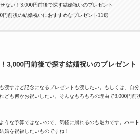
せない！3,000円前後で探す結婚祝いのプレゼント
000円前後の結婚祝いにおすすめなプレゼント11選
！3,000円前後で探す結婚祝いのプレゼント
も渡すけど記念になるプレゼントも渡したい。もしくは、自分
れども何かお祝いしたい。そんなもろもろの理由で3,000円前
ような予算ではないので、気軽に贈れるのも魅力です。
ハート
結婚を祝福したいものですね！