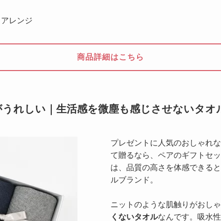
スアレンジ
商品詳細はこちら
がうれしい｜生活感を微塵も感じさせないタオ
プレゼントに人気のおしゃれな
て贈るなら、ペアのギフトセッ
は、品質の高さを体感できると
ルブランド。
ニットのような肌触りがおしゃ
くないタオル
なんです。吸水性