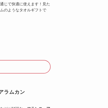
通じて快適に使えます！見た
ムのようなタオルギフトで
アラムカン