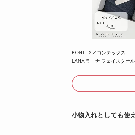
KONTEX／コンテックス
LANA ラーナ フェイスタオル
小物入れとしても使