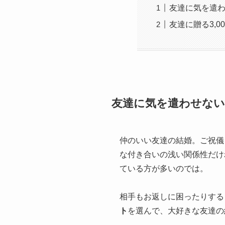
友達に気を遣わ
友達に贈る3,
友達に気を遣わせない
仲のいい友達の結婚。ご祝儀
な付き合いの浅い関係性だけ
ている方が多いのでは。
相手もお返しに困ったりする
ト
を選んで、大好きな友達の