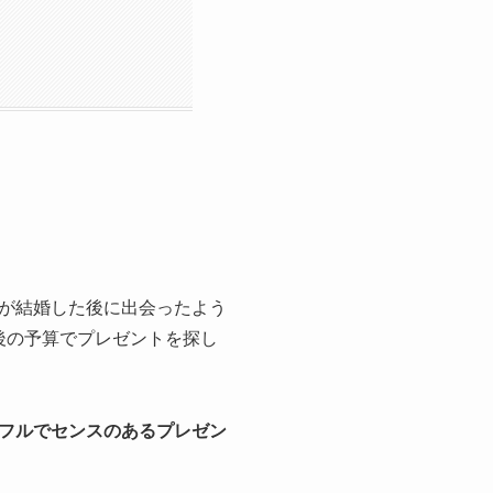
が結婚した後に出会ったよう
後の予算でプレゼントを探し
フルでセンスのあるプレゼン